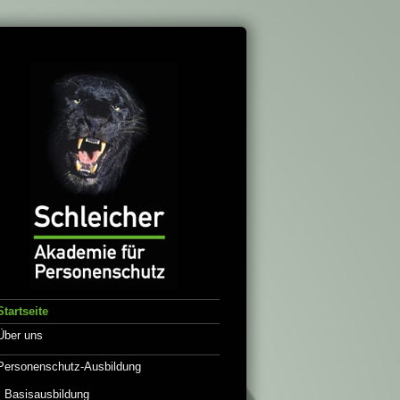
Startseite
Über uns
Personenschutz-Ausbildung
Basisausbildung